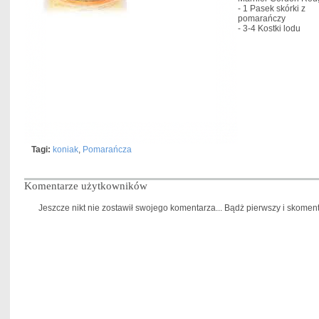
- 1
Pasek skórki z
pomarańczy
- 3-4
Kostki lodu
Tagi:
koniak
,
Pomarańcza
Komentarze użytkowników
Jeszcze nikt nie zostawił swojego komentarza... Bądż pierwszy i skomentu